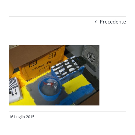
Precedente
16 Luglio 2015