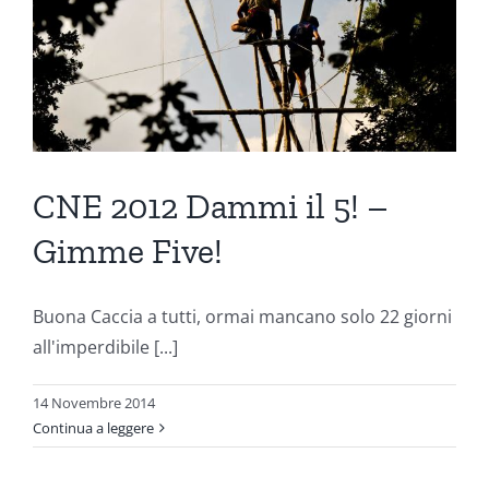
CNE 2012 Dammi il 5! –
Gimme Five!
Buona Caccia a tutti, ormai mancano solo 22 giorni
all'imperdibile [...]
14 Novembre 2014
Continua a leggere