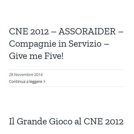
CNE 2012 – ASSORAIDER –
Compagnie in Servizio –
Give me Five!
28 Novembre 2014
Continua a leggere
Il Grande Gioco al CNE 2012