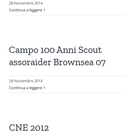
28 Novembre 2014
Continua a leggere
Campo 100 Anni Scout
assoraider Brownsea 07
28 Novembre 2014
Continua a leggere
CNE 2012