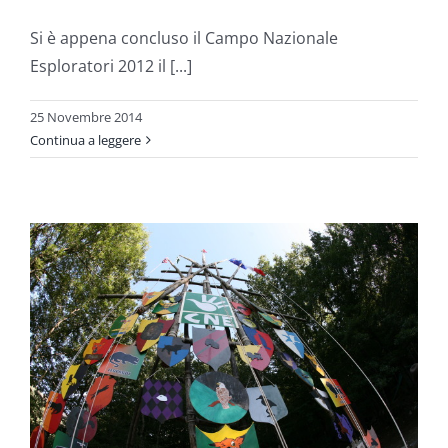
Si è appena concluso il Campo Nazionale
Esploratori 2012 il [...]
25 Novembre 2014
Continua a leggere