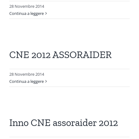
28 Novembre 2014
Continua a leggere
CNE 2012 ASSORAIDER
28 Novembre 2014
Continua a leggere
Inno CNE assoraider 2012