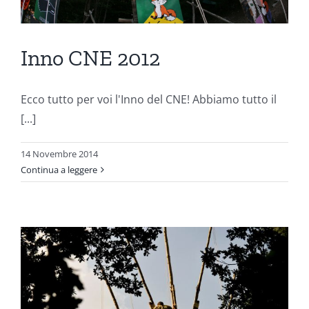
Inno CNE 2012
Ecco tutto per voi l'Inno del CNE! Abbiamo tutto il
[...]
14 Novembre 2014
Continua a leggere