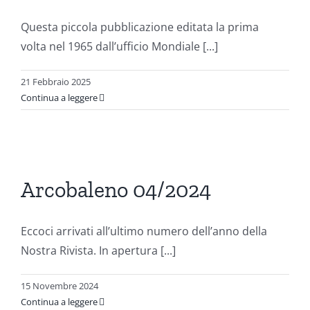
Questa piccola pubblicazione editata la prima
volta nel 1965 dall’ufficio Mondiale [...]
21 Febbraio 2025
Continua a leggere
o
Arcobaleno 04/2024
ni
Eccoci arrivati all’ultimo numero dell’anno della
Nostra Rivista. In apertura [...]
15 Novembre 2024
Continua a leggere