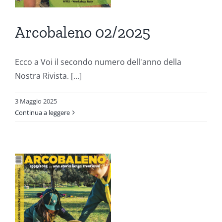
Arcobaleno 02/2025
Ecco a Voi il secondo numero dell'anno della
Nostra Rivista. [...]
3 Maggio 2025
Continua a leggere
o