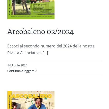
ni
Arcobaleno 02/2024
Eccoci al secondo numero del 2024 della nostra
Rivista Associativa. [...]
14 Aprile 2024
Continua a leggere