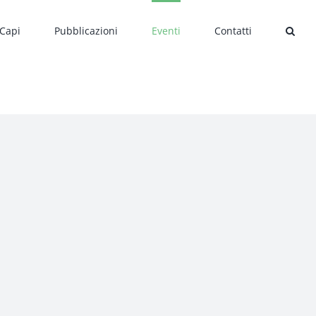
 Capi
Pubblicazioni
Eventi
Contatti