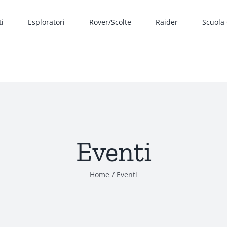
ti
Esploratori
Rover/Scolte
Raider
Scuola
Eventi
Home
Eventi