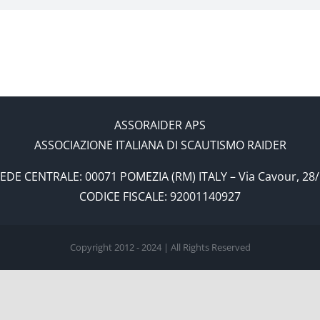
ASSORAIDER APS
ASSOCIAZIONE ITALIANA DI SCAUTISMO RAIDER
EDE CENTRALE: 00071 POMEZIA (RM) ITALY – Via Cavour, 28
CODICE FISCALE: 92001140927
Copyright 2012 - 2024 | All Rights Reserved