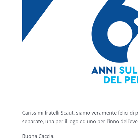
Carissimi fratelli Scaut, siamo veramente felici di 
separate, una per il logo ed uno per l’inno dell’even
Buona Caccia.