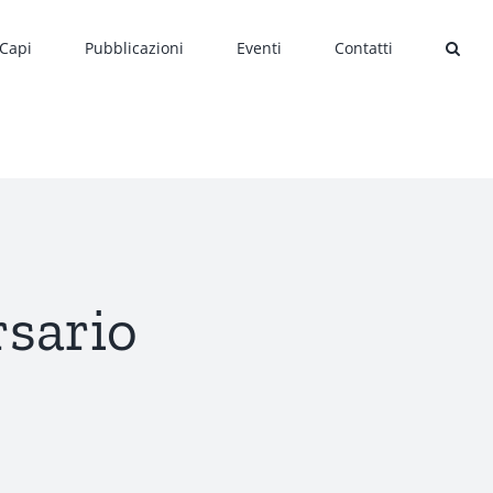
 Capi
Pubblicazioni
Eventi
Contatti
rsario