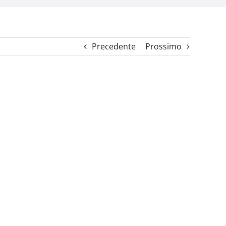
Precedente
Prossimo