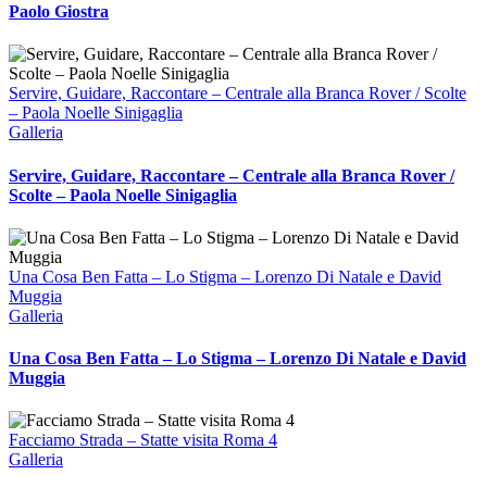
Paolo Giostra
Servire, Guidare, Raccontare – Centrale alla Branca Rover / Scolte
– Paola Noelle Sinigaglia
Galleria
Servire, Guidare, Raccontare – Centrale alla Branca Rover /
Scolte – Paola Noelle Sinigaglia
Una Cosa Ben Fatta – Lo Stigma – Lorenzo Di Natale e David
Muggia
Galleria
Una Cosa Ben Fatta – Lo Stigma – Lorenzo Di Natale e David
Muggia
Facciamo Strada – Statte visita Roma 4
Galleria