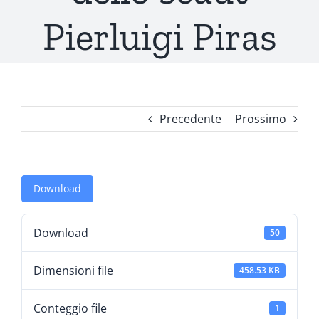
Pierluigi Piras
Precedente
Prossimo
Download
Download
50
Dimensioni file
458.53 KB
Conteggio file
1