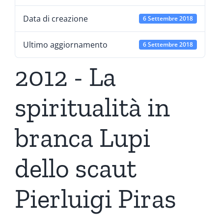
Data di creazione
6 Settembre 2018
Ultimo aggiornamento
6 Settembre 2018
2012 - La
spiritualità in
branca Lupi
dello scaut
Pierluigi Piras