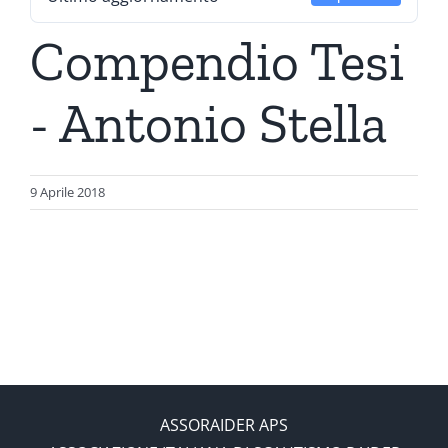
Compendio Tesi
- Antonio Stella
9 Aprile 2018
ASSORAIDER APS