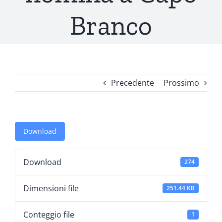
Branco
Precedente
Prossimo
Download
Download
274
Dimensioni file
251.44 KB
Conteggio file
1