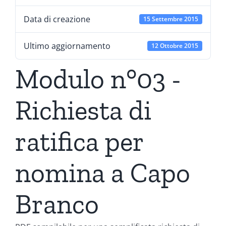
Data di creazione
15 Settembre 2015
Ultimo aggiornamento
12 Ottobre 2015
Modulo n°03 -
Richiesta di
ratifica per
nomina a Capo
Branco