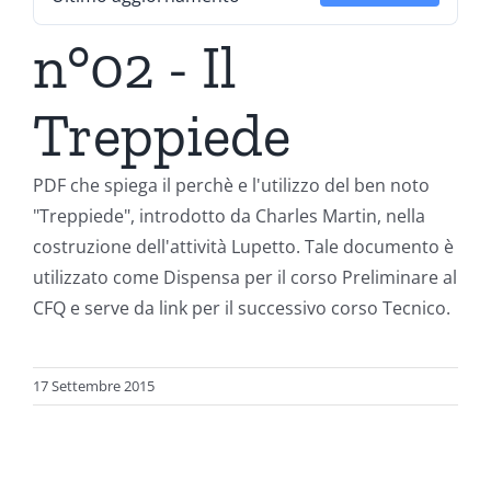
n°02 - Il
Treppiede
PDF che spiega il perchè e l'utilizzo del ben noto
"Treppiede", introdotto da Charles Martin, nella
costruzione dell'attività Lupetto. Tale documento è
utilizzato come Dispensa per il corso Preliminare al
CFQ e serve da link per il successivo corso Tecnico.
17 Settembre 2015