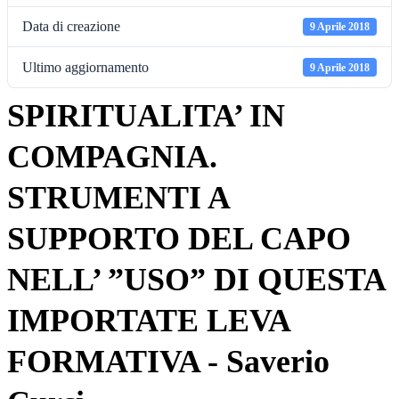
Data di creazione
9 Aprile 2018
Ultimo aggiornamento
9 Aprile 2018
SPIRITUALITA’ IN
COMPAGNIA.
STRUMENTI A
SUPPORTO DEL CAPO
NELL’ ”USO” DI QUESTA
IMPORTATE LEVA
FORMATIVA - Saverio