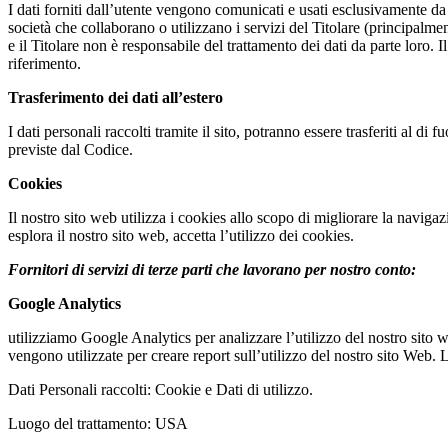
I dati forniti dall’utente vengono comunicati e usati esclusivamente da
società che collaborano o utilizzano i servizi del Titolare (principalment
e il Titolare non è responsabile del trattamento dei dati da parte loro. Il
riferimento.
Trasferimento dei dati all’estero
I dati personali raccolti tramite il sito, potranno essere trasferiti al di 
previste dal Codice.
Cookies
Il nostro sito web utilizza i cookies allo scopo di migliorare la navigazio
esplora il nostro sito web, accetta l’utilizzo dei cookies.
Fornitori di servizi di terze parti che lavorano per nostro conto:
Google Analytics
utilizziamo Google Analytics per analizzare l’utilizzo del nostro sito 
vengono utilizzate per creare report sull’utilizzo del nostro sito Web. 
Dati Personali raccolti: Cookie e Dati di utilizzo.
Luogo del trattamento: USA