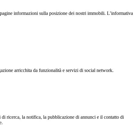
pagine informazioni sulla posizione dei nostri immobili. L’informativa
gazione arricchita da funzionalità e servizi di social network.
i ricerca, la notifica, la pubblicazione di annunci e il contatto di
e.