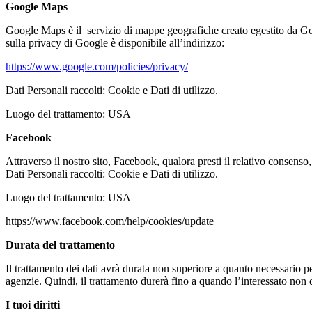
Google Maps
Google Maps è il servizio di mappe geografiche creato egestito da Goo
sulla privacy di Google è disponibile all’indirizzo:
https://www.google.com/policies/privacy/
Dati Personali raccolti: Cookie e Dati di utilizzo.
Luogo del trattamento: USA
Facebook
Attraverso il nostro sito, Facebook, qualora presti il relativo consenso,
Dati Personali raccolti: Cookie e Dati di utilizzo.
Luogo del trattamento: USA
https://www.facebook.com/help/cookies/update
Durata del trattamento
Il trattamento dei dati avrà durata non superiore a quanto necessario pe
agenzie. Quindi, il trattamento durerà fino a quando l’interessato non 
I tuoi diritti