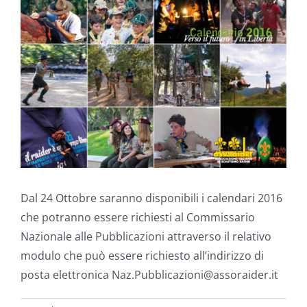
Dal 24 Ottobre saranno disponibili i calendari 2016
che potranno essere richiesti al Commissario
Nazionale alle Pubblicazioni attraverso il relativo
modulo che può essere richiesto all’indirizzo di
posta elettronica Naz.Pubblicazioni@assoraider.it