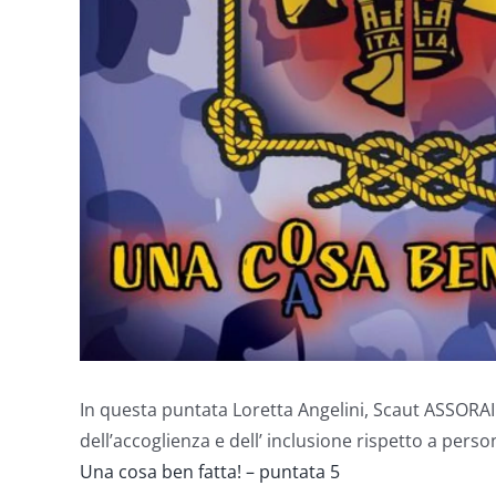
In questa puntata Loretta Angelini, Scaut ASSORAI
dell’accoglienza e dell’ inclusione rispetto a pers
Una cosa ben fatta! – puntata 5