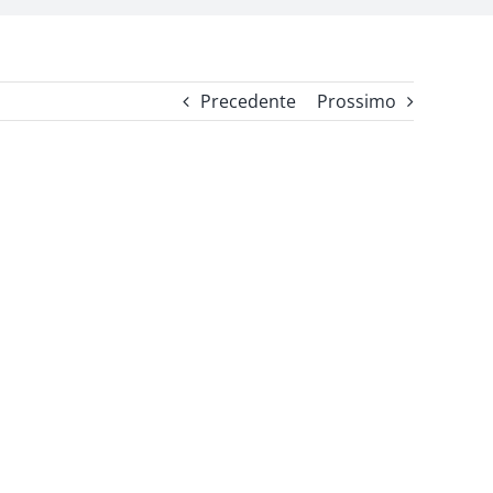
Precedente
Prossimo