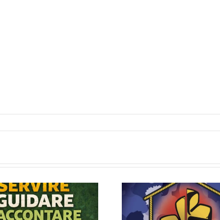
Una Cosa Ben