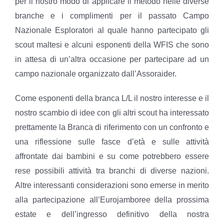
per il nostro modo di applicare il metodo nelle diverse
branche e i complimenti per il passato Campo
Nazionale Esploratori al quale hanno partecipato gli
scout maltesi e alcuni esponenti della WFIS che sono
in attesa di un’altra occasione per partecipare ad un
campo nazionale organizzato dall’Assoraider.
Come esponenti della branca L/L il nostro interesse e il
nostro scambio di idee con gli altri scout ha interessato
prettamente la Branca di riferimento con un confronto e
una riflessione sulle fasce d’età e sulle attività
affrontate dai bambini e su come potrebbero essere
rese possibili attività tra branchi di diverse nazioni.
Altre interessanti considerazioni sono emerse in merito
alla partecipazione all’Eurojamboree della prossima
estate e dell’ingresso definitivo della nostra