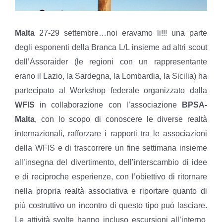
Malta
27-29 settembre…noi eravamo li!!! una parte
degli esponenti della Branca L/L insieme ad altri scout
dell’Assoraider (le regioni con un rappresentante
erano il Lazio, la Sardegna, la Lombardia, la Sicilia) ha
partecipato al Workshop federale organizzato dalla
WFIS
in collaborazione con l’associazione
BPSA-
Malta
, con lo scopo di conoscere le diverse realtà
internazionali, rafforzare i rapporti tra le associazioni
della WFIS e di trascorrere un fine settimana insieme
all’insegna del divertimento, dell’interscambio di idee
e di reciproche esperienze, con l’obiettivo di ritornare
nella propria realtà associativa e riportare quanto di
più costruttivo un incontro di questo tipo può lasciare.
Le attività svolte hanno incluso escursioni all’interno