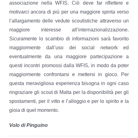
associazione nella WFIS. Ciò deve far riflettere e
motivarci ancora di più per una maggiore spinta verso
l’allargamento delle vedute scoutistiche attraverso un
maggiore interesse all’internazionalizzazione.
Sicuramente lo scambio di informazioni sarà favorito
maggiormente dall’uso dei social network ed
eventualmente da una maggiore partecipazione a
questi incontri promossi dalla WFIS, in modo da poter
maggiormente confrontarsi e mettersi in gioco. Per
questa meravigliosa esperienza bisogna in ogni caso
ringraziare gli scout di Malta per la disponibilità per gli
spostamenti, per il vitto e l’alloggio e per lo spirito e la
gioia di quel momento.
Volo di Pinguino