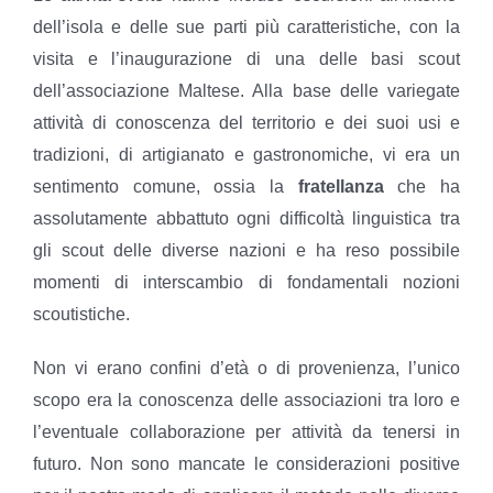
dell’isola e delle sue parti più caratteristiche, con la
visita e l’inaugurazione di una delle basi scout
dell’associazione Maltese. Alla base delle variegate
attività di conoscenza del territorio e dei suoi usi e
tradizioni, di artigianato e gastronomiche, vi era un
sentimento comune, ossia la
fratellanza
che ha
assolutamente abbattuto ogni difficoltà linguistica tra
gli scout delle diverse nazioni e ha reso possibile
momenti di interscambio di fondamentali nozioni
scoutistiche.
Non vi erano confini d’età o di provenienza, l’unico
scopo era la conoscenza delle associazioni tra loro e
l’eventuale collaborazione per attività da tenersi in
futuro. Non sono mancate le considerazioni positive