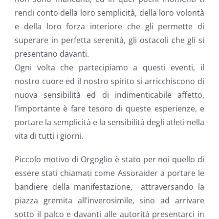
rendi conto della loro semplicità, della loro volontà
e della loro forza interiore che gli permette di
superare in perfetta serenità, gli ostacoli che gli si
presentano davanti.
Ogni volta che partecipiamo a questi eventi, il
nostro cuore ed il nostro spirito si arricchiscono di
nuova sensibilità ed di indimenticabile affetto,
l’importante è fare tesoro di queste esperienze, e
portare la semplicità e la sensibilità degli atleti nella
vita di tutti i giorni.
Piccolo motivo di Orgoglio è stato per noi quello di
essere stati chiamati come Assoraider a portare le
bandiere della manifestazione, attraversando la
piazza gremita all’inverosimile, sino ad arrivare
sotto il palco e davanti alle autorità presentarci in