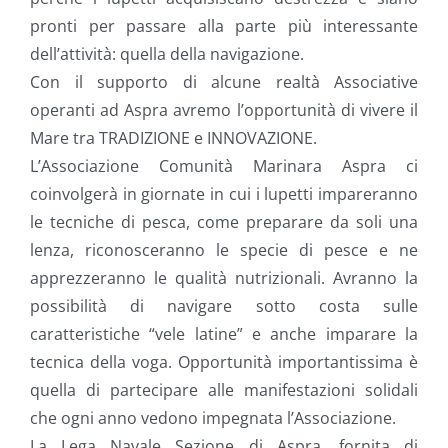
pronti per passare alla parte più interessante
dell’attività: quella della navigazione.
Con il supporto di alcune realtà Associative
operanti ad Aspra avremo l’opportunità di vivere il
Mare tra TRADIZIONE e INNOVAZIONE.
L’Associazione Comunità Marinara Aspra ci
coinvolgerà in giornate in cui i lupetti impareranno
le tecniche di pesca, come preparare da soli una
lenza, riconosceranno le specie di pesce e ne
apprezzeranno le qualità nutrizionali. Avranno la
possibilità di navigare sotto costa sulle
caratteristiche “vele latine” e anche imparare la
tecnica della voga. Opportunità importantissima è
quella di partecipare alle manifestazioni solidali
che ogni anno vedono impegnata l’Associazione.
La Lega Navale Sezione di Aspra, fornita di