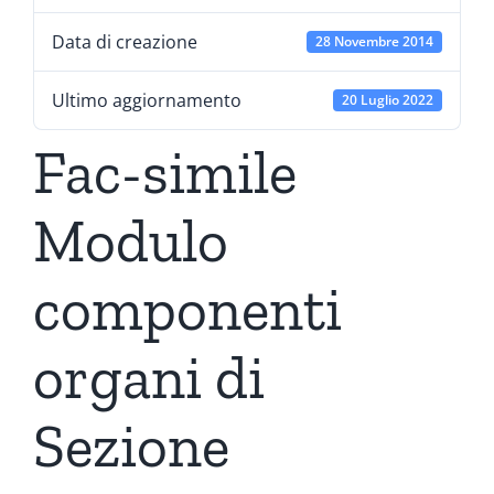
Data di creazione
28 Novembre 2014
Ultimo aggiornamento
20 Luglio 2022
Fac-simile
Modulo
componenti
organi di
Sezione