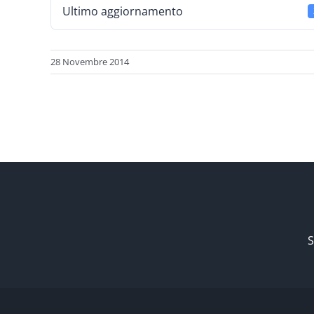
Ultimo aggiornamento
28 Novembre 2014
S