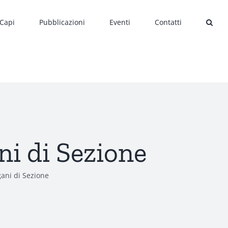
 Capi
Pubblicazioni
Eventi
Contatti
ni di Sezione
ani di Sezione