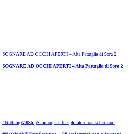
SOGNARE AD OCCHI APERTI – Alta Pattuglia di Sora 2
SOGNARE AD OCCHI APERTI – Alta Pattuglia di Sora 2
#NothingWillStopScouting – Gli esploratori non si fermano