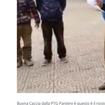
Buona Caccia dalla PTG Pantere è questo è il nostr