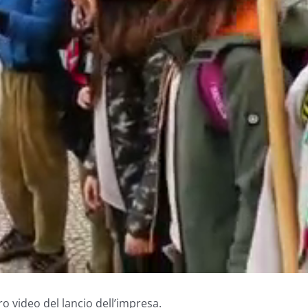
o video del lancio dell’impresa.