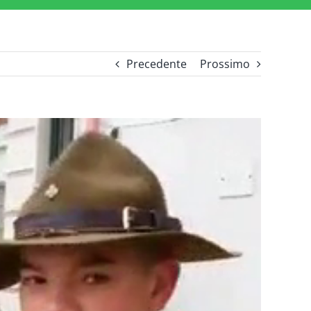
Precedente
Prossimo