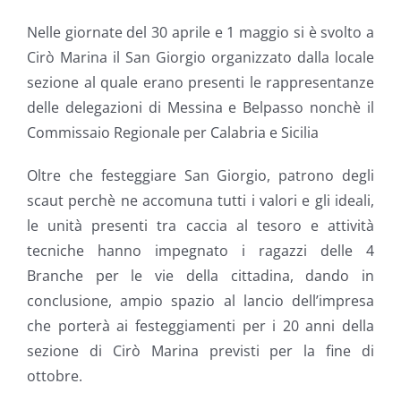
Nelle giornate del 30 aprile e 1 maggio si è svolto a
Cirò Marina il San Giorgio organizzato dalla locale
sezione al quale erano presenti le rappresentanze
delle delegazioni di Messina e Belpasso nonchè il
Commissaio Regionale per Calabria e Sicilia
Oltre che festeggiare San Giorgio, patrono degli
scaut perchè ne accomuna tutti i valori e gli ideali,
le unità presenti tra caccia al tesoro e attività
tecniche hanno impegnato i ragazzi delle 4
Branche per le vie della cittadina, dando in
conclusione, ampio spazio al lancio dell’impresa
che porterà ai festeggiamenti per i 20 anni della
sezione di Cirò Marina previsti per la fine di
ottobre.