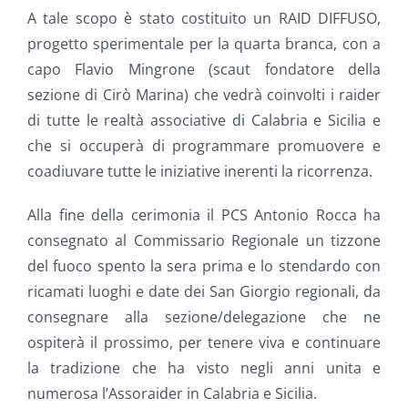
A tale scopo è stato costituito un RAID DIFFUSO,
progetto sperimentale per la quarta branca, con a
capo Flavio Mingrone (scaut fondatore della
sezione di Cirò Marina) che vedrà coinvolti i raider
di tutte le realtà associative di Calabria e Sicilia e
che si occuperà di programmare promuovere e
coadiuvare tutte le iniziative inerenti la ricorrenza.
Alla fine della cerimonia il PCS Antonio Rocca ha
consegnato al Commissario Regionale un tizzone
del fuoco spento la sera prima e lo stendardo con
ricamati luoghi e date dei San Giorgio regionali, da
consegnare alla sezione/delegazione che ne
ospiterà il prossimo, per tenere viva e continuare
la tradizione che ha visto negli anni unita e
numerosa l’Assoraider in Calabria e Sicilia.