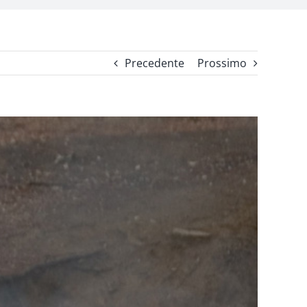
Precedente
Prossimo