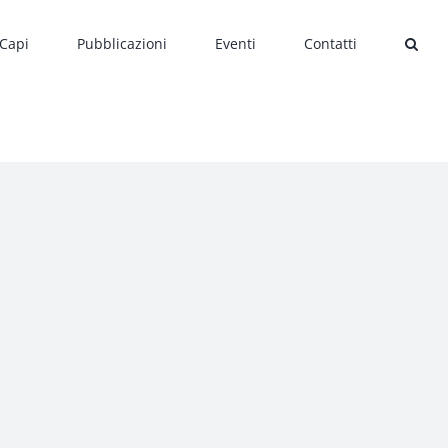
 Capi
Pubblicazioni
Eventi
Contatti