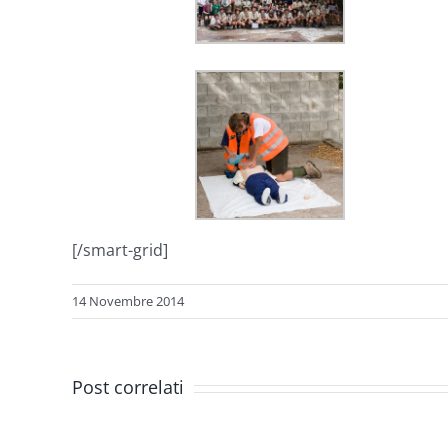
[/smart-grid]
14 Novembre 2014
Post correlati