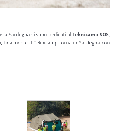
della Sardegna si sono dedicati al
Teknicamp SOS
,
a, finalmente il Teknicamp torna in Sardegna con