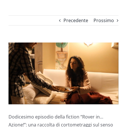
Precedente
Prossimo
Ingrandisci
immagine
Dodicesimo episodio della fiction “Rover in…
Azione!”: una raccolta di cortometraggi sul senso