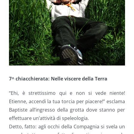
7^ chiacchierata: Nelle viscere della Terra
“Ehi, è strettissimo qui e non si vede niente!
Etienne, accendi la tua torcia per piacere!” esclama
Baptiste all’ingresso della grotta dove stanno per
effettuare un’attività di speleologia.
Detto, fatto: agli occhi della Compagnia si svela un